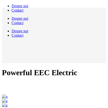
Despre noi
Contact
Despre noi
Contact
Despre noi
Contact
Powerful EEC Electric